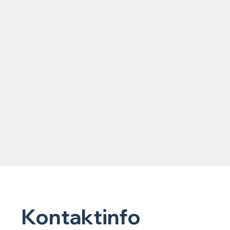
Kontaktinfo
Rice