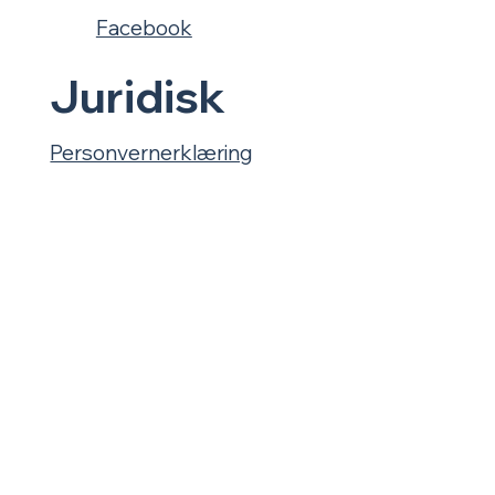
Facebook
Juridisk
Personvernerklæring