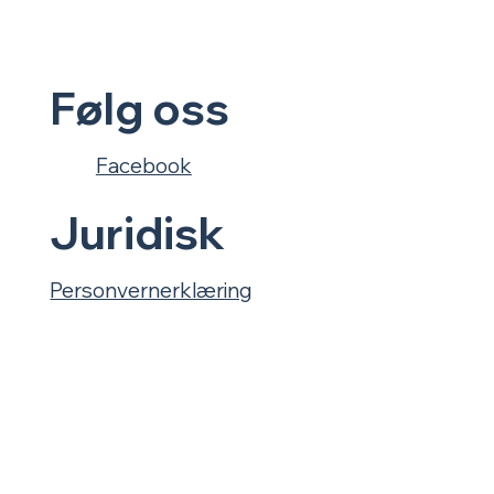
Følg oss
Facebook
Juridisk
Personvernerklæring