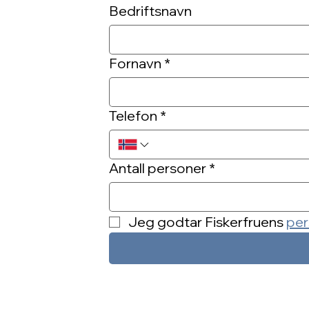
Bedriftsnavn
Fornavn
*
Telefon
*
Antall personer
*
Jeg godtar Fiskerfruens 
per