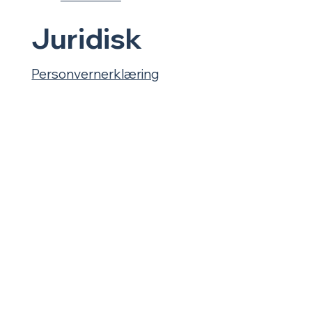
Juridisk
Personvernerklæring