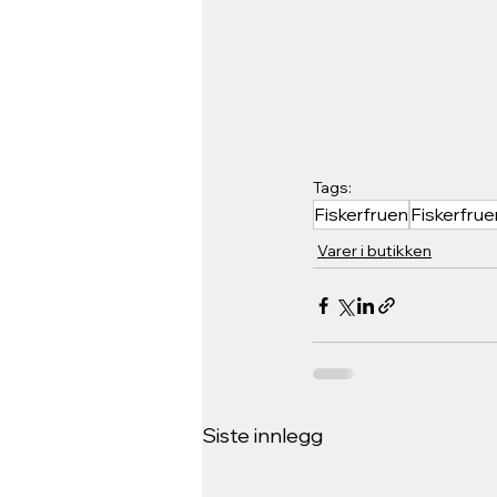
Tags:
Fiskerfruen
Fiskerfrue
Varer i butikken
Siste innlegg